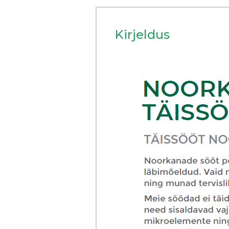
Kirjeldus