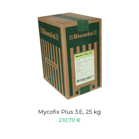
Mycofix Plus 3.E, 25 kg
210,70
€