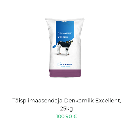
Täispiimaasendaja Denkamilk Excellent,
25kg
100,90
€